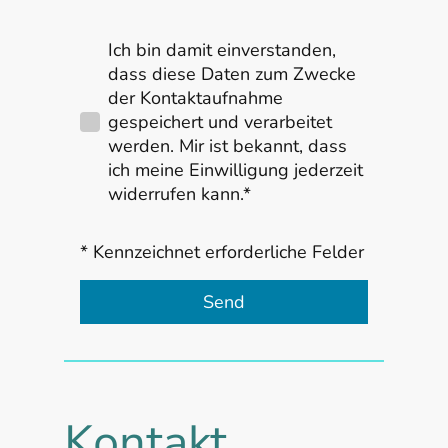
Ich bin damit einverstanden,
dass diese Daten zum Zwecke
der Kontaktaufnahme
gespeichert und verarbeitet
werden. Mir ist bekannt, dass
ich meine Einwilligung jederzeit
widerrufen kann.*
* Kennzeichnet erforderliche Felder
Send
Kontakt