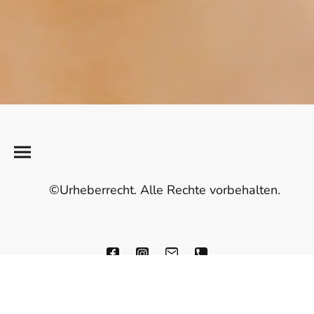
©Urheberrecht. Alle Rechte vorbehalten.