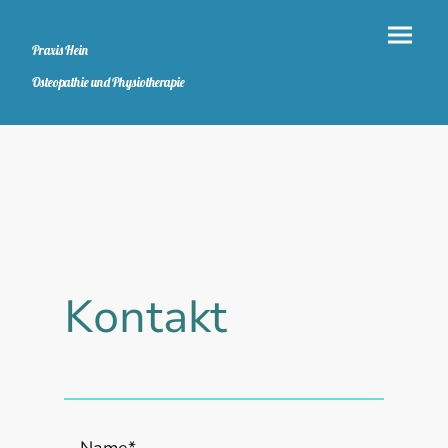
Praxis Hein
Osteopathie und Physiotherapie
Kontakt