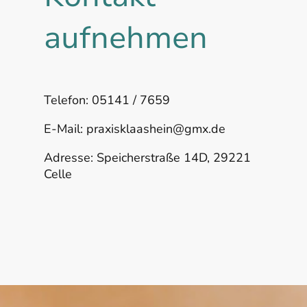
aufnehmen
Telefon: 05141 / 7659
E-Mail: praxisklaashein@gmx.de
Adresse: Speicherstraße 14D, 29221
Celle