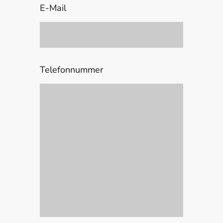
E-Mail
Telefonnummer